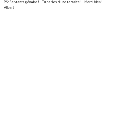
PS: Septantagénaire !... Tu parles d'une retraite !... Merci bien !...
Albert