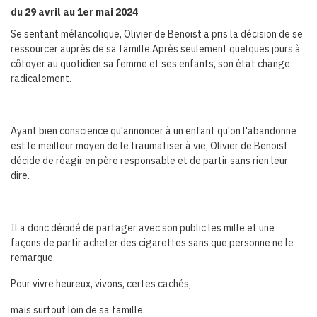
du 29 avril au 1er mai 2024
Se sentant mélancolique, Olivier de Benoist a pris la décision de se
ressourcer auprès de sa famille.Après seulement quelques jours à
côtoyer au quotidien sa femme et ses enfants, son état change
radicalement.
Ayant bien conscience qu'annoncer à un enfant qu'on l'abandonne
est le meilleur moyen de le traumatiser à vie, Olivier de Benoist
décide de réagir en père responsable et de partir sans rien leur
dire.
Il a donc décidé de partager avec son public les mille et une
façons de partir acheter des cigarettes sans que personne ne le
remarque.
Pour vivre heureux, vivons, certes cachés,
mais surtout loin de sa famille.